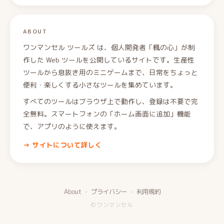
ABOUT
ワンマンセル ツールズ は、個人開発者「楓の心」が制
作した Web ツールを公開しているサイトです。生産性
ツールから息抜き用のミニゲームまで、日常をちょっと
便利・楽しくする小さなツールを集めています。
すべてのツールはブラウザ上で動作し、登録は不要で完
全無料。スマートフォンの「ホーム画面に追加」機能
で、アプリのように使えます。
→ サイトについて詳しく
About
·
プライバシー
·
利用規約
© ワンマンセル